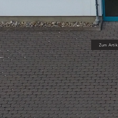
Zum Artik