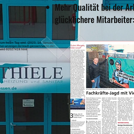
Mehr Qualität bei der Ar
glücklichere Mitarbeiter