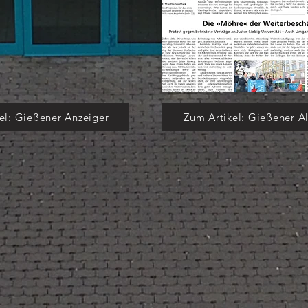
el: Gießener Anzeiger
Zum Artikel: Gießener A