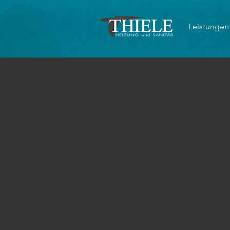
Leistungen