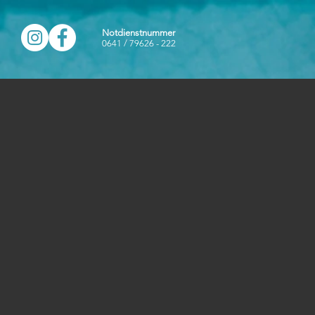
Notdienstnummer
0641 / 79626 - 222