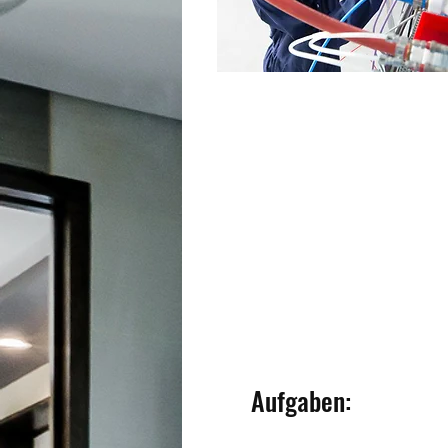
Aufgaben: