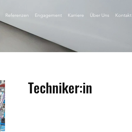
Referenzen
Engagement
Karriere
Über Uns
Kontakt
Techniker:in