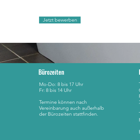
Jetzt bewerben
Bürozeiten
Mo-Do: 8 bis 17 Uhr
Fr: 8 bis 14 Uhr
Termine können nach
Vereinbarung auch außerhalb
der Bürozeiten stattfinden.