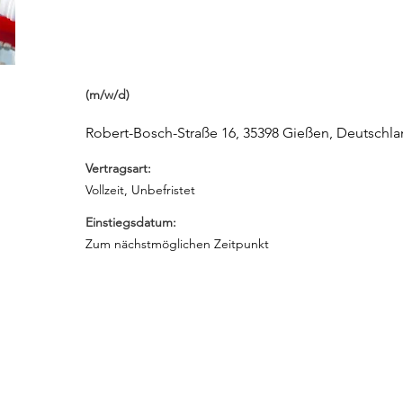
(m/w/d)
Robert-Bosch-Straße 16, 35398 Gießen, Deutschl
Vertragsart:
Vollzeit, Unbefristet
Einstiegsdatum:
Zum nächstmöglichen Zeitpunkt