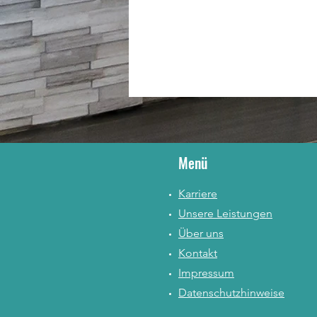
Menü
Karriere
Unsere Leistungen
Über uns
Kontakt
Impressum
Datenschutzhinweise