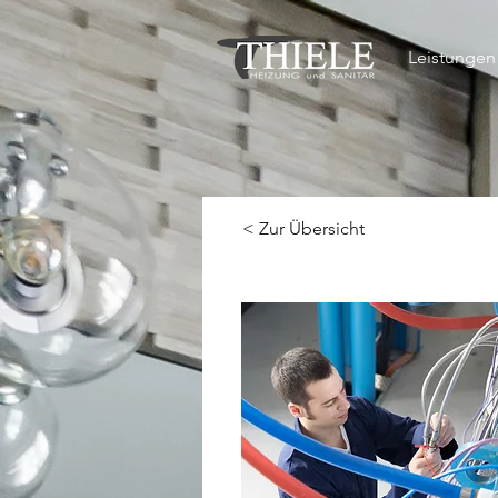
Leistungen
< Zur Übersicht