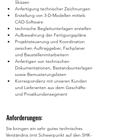
Skizzen
Anfertigung technischer Zeichnungen
Erstellung von 3-D-Modellen mittels 
CAD-Software
technische Begleitunterlagen erstellen
Aufbewahrung der Fertigungspläne
Projektsteuerung und Koordination 
zwischen Auftraggeber, Fachplaner 
und Baustellenmitarbeitern
Anfertigen von technischen 
Dokumentationen, Bestandsunterlagen 
sowie Bemusterungslisten
Korrespondenz mit unseren Kunden 
und Lieferanten aus dem Geschäfts- 
und Privatkundensegment
Anforderungen:
Sie bringen ein sehr gutes technisches 
Verständnis (mit Schwerpunkt auf den SHK-