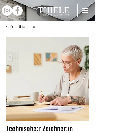
< Zur Übersicht
Technische:r Zeichner:in