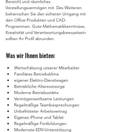
Bereich) und räumliches 
Vorstellungsvermögen mit. Des Weiteren 
beherrschen Sie den sicheren Umgang mit 
den Office-Produkten und CAD-
Programmen. Gute Mathematikkenntnisse, 
Kreativität und Verantwortungsbewusstsein 
sollten Ihr Profil abrunden.
Was wir Ihnen bieten:
Wertschätzung unserer Mitarbeiter
Familiäres Betriebsklima
eigener Elektro-Dienstwagen
Betriebliche Altersvorsorge
Moderne Betriebsstätte
Vermögenswirksame Leistungen
Regelmäßige Teambesprechungen
Unbefristeter Arbeitsvertrag
Eigenes iPhone und Tablet
Regelmäßige Fortbildungen
Modernste EDV-Unterstützung