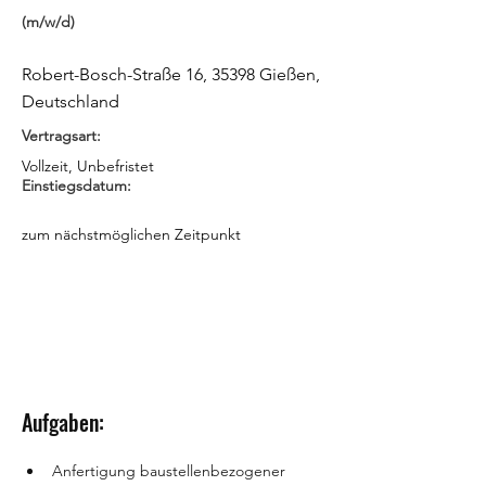
(m/w/d)
Robert-Bosch-Straße 16, 35398 Gießen,
Deutschland
Vertragsart:
Vollzeit, Unbefristet
Einstiegsdatum:
zum nächstmöglichen Zeitpunkt
Aufgaben:
Anfertigung baustellenbezogener 