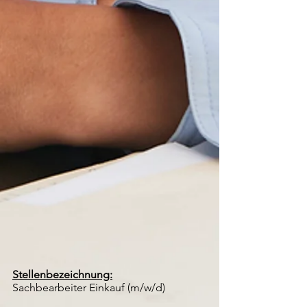
Stellenbezeichnung:​
Sachbearbeiter Einkauf (m/w/d)